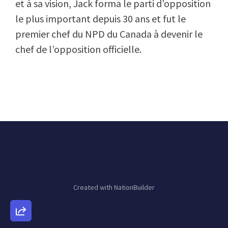
et à sa vision, Jack forma le parti d’opposition
le plus important depuis 30 ans et fut le
premier chef du NPD du Canada à devenir le
chef de l’opposition officielle.
Created with
NationBuilder