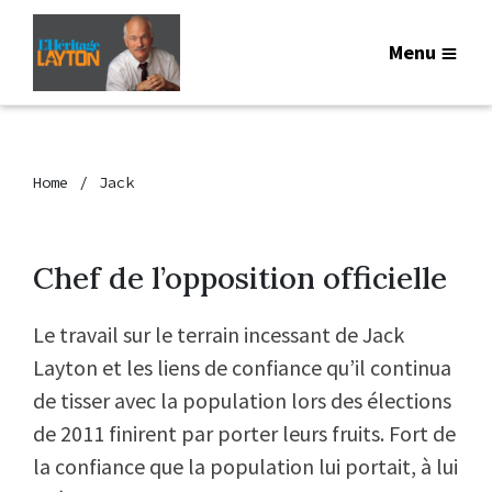
Menu
Home
Jack
Chef de l’opposition officielle
Le travail sur le terrain incessant de Jack
Layton et les liens de confiance qu’il continua
de tisser avec la population lors des élections
de 2011 finirent par porter leurs fruits. Fort de
la confiance que la population lui portait, à lui