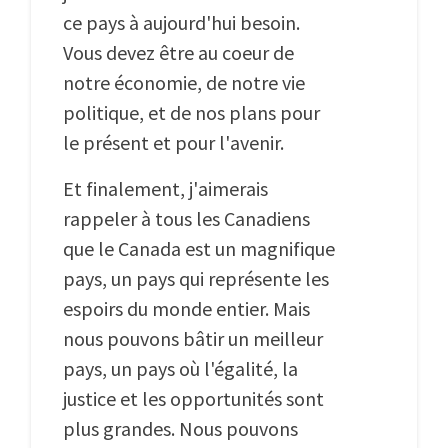
ce pays à aujourd'hui besoin.
Vous devez être au coeur de
notre économie, de notre vie
politique, et de nos plans pour
le présent et pour l'avenir.
Et finalement, j'aimerais
rappeler à tous les Canadiens
que le Canada est un magnifique
pays, un pays qui représente les
espoirs du monde entier. Mais
nous pouvons bâtir un meilleur
pays, un pays où l'égalité, la
justice et les opportunités sont
plus grandes. Nous pouvons