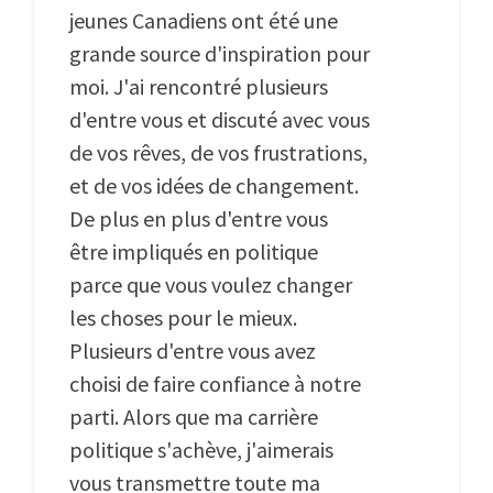
jeunes Canadiens ont été une
grande source d'inspiration pour
moi. J'ai rencontré plusieurs
d'entre vous et discuté avec vous
de vos rêves, de vos frustrations,
et de vos idées de changement.
De plus en plus d'entre vous
être impliqués en politique
parce que vous voulez changer
les choses pour le mieux.
Plusieurs d'entre vous avez
choisi de faire confiance à notre
parti. Alors que ma carrière
politique s'achève, j'aimerais
vous transmettre toute ma