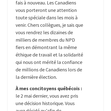
fais à nouveau. Les Canadiens
vous porteront une attention
toute spéciale dans les mois à
venir. Chers collègues, je sais que
vous rendrez les dizaines de
milliers de membres du NPD
fiers en démontrant la même
éthique de travail et la solidarité
qui nous ont mérité la confiance
de millions de Canadiens lors de
la dernière élection.
À mes concitoyens québécois :
le 2 mai dernier, vous avez pris
une décision historique. Vous
avez décidé qu'afin de