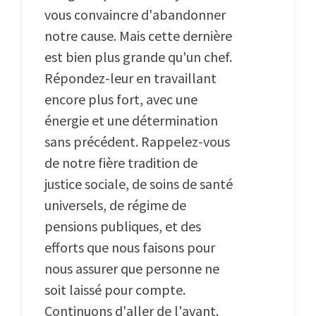
vous convaincre d'abandonner
notre cause. Mais cette dernière
est bien plus grande qu'un chef.
Répondez-leur en travaillant
encore plus fort, avec une
énergie et une détermination
sans précédent. Rappelez-vous
de notre fière tradition de
justice sociale, de soins de santé
universels, de régime de
pensions publiques, et des
efforts que nous faisons pour
nous assurer que personne ne
soit laissé pour compte.
Continuons d'aller de l'avant.