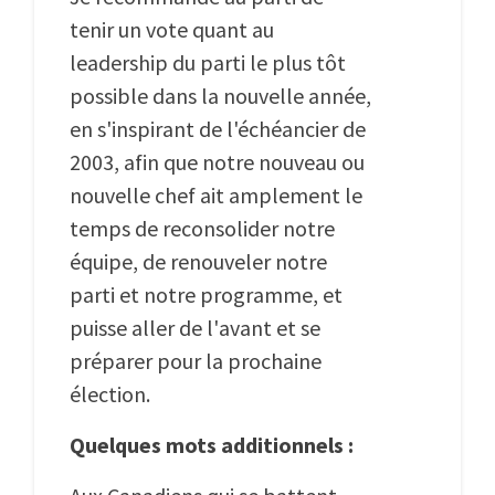
tenir un vote quant au
leadership du parti le plus tôt
possible dans la nouvelle année,
en s'inspirant de l'échéancier de
2003, afin que notre nouveau ou
nouvelle chef ait amplement le
temps de reconsolider notre
équipe, de renouveler notre
parti et notre programme, et
puisse aller de l'avant et se
préparer pour la prochaine
élection.
Quelques mots additionnels :