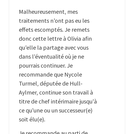
Malheureusement, mes
traitements n'ont pas eu les
effets escomptés. Je remets
donc cette lettre à Olivia afin
qu'elle la partage avec vous
dans l'éventualité où je ne
pourrais continuer. Je
recommande que Nycole
Turmel, députée de Hull-
Aylmer, continue son travail à
titre de chef intérimaire jusqu'à
ce qu'une ou un successeur(e)
soit élu(e).
Je recommande au parti de