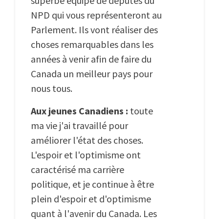
superbe équipe de députés du
NPD qui vous représenteront au
Parlement. Ils vont réaliser des
choses remarquables dans les
années à venir afin de faire du
Canada un meilleur pays pour
nous tous.
Aux jeunes Canadiens :
toute
ma vie j'ai travaillé pour
améliorer l'état des choses.
L'espoir et l'optimisme ont
caractérisé ma carrière
politique, et je continue à être
plein d'espoir et d'optimisme
quant à l'avenir du Canada. Les