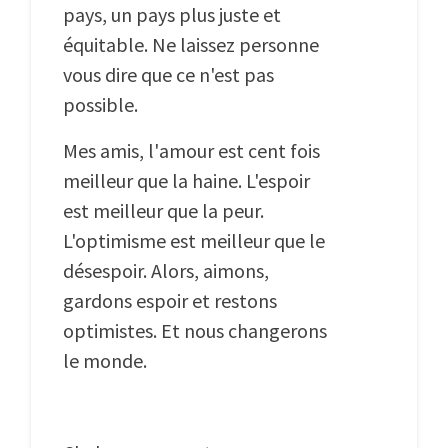
pays, un pays plus juste et
équitable. Ne laissez personne
vous dire que ce n'est pas
possible.
Mes amis, l'amour est cent fois
meilleur que la haine. L'espoir
est meilleur que la peur.
L'optimisme est meilleur que le
désespoir. Alors, aimons,
gardons espoir et restons
optimistes. Et nous changerons
le monde.