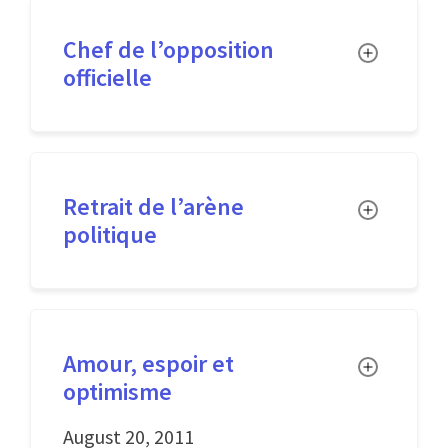
Chef de l’opposition
Toggle
officielle
Retrait de l’arène
Toggle
politique
Amour, espoir et
Toggle
optimisme
August 20, 2011