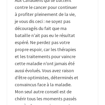
Aux Canadiens qui se battent
contre le cancer pour continuer
à profiter pleinement de la vie,
je vous dis ceci : ne soyez pas
découragés du fait que ma
bataille n'ait pas eu le résultat
espéré. Ne perdez pas votre
propre espoir, car les thérapies
et les traitements pour vaincre
cette maladie n'ont jamais été
aussi évolués. Vous avez raison
d'être optimistes, déterminés et
convaincus face à la maladie.
Mon seul autre conseil est de
chérir tous les moments passés