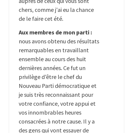
auprès de ceux qui vous sont
chers, comme j'ai eu la chance
de le faire cet été.
Aux membres de mon parti :
nous avons obtenu des résultats
remarquables en travaillant
ensemble au cours des huit
dernières années. Ce fut un
privilège d'être le chef du
Nouveau Parti démocratique et
je suis très reconnaissant pour
votre confiance, votre appui et
vos innombrables heures
consacrées à notre cause. Il y a
des gens qui vont essayer de