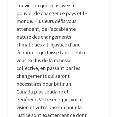
conviction que vous avez le
pouvoir de changer ce pays et le
monde. Plusieurs défis vous
attendent, de l'accablante
nature des changements
climatiques à l'injustice d'une
économie qui laisse tant d'entre
vous exclus de la richesse
collective, en passant par les
changements qui seront
nécessaires pour bâtir un
Canada plus solidaire et
généreux. Votre énergie, votre
vision et votre passion pour la
justice sont exactement ce dont