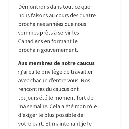
Démontrons dans tout ce que
nous faisons au cours des quatre
prochaines années que nous
sommes prêts à servir les
Canadiens en formant le
prochain gouvernement.
Aux membres de notre caucus
:
j'ai eu le privilège de travailler
avec chacun d'entre vous. Nos
rencontres du caucus ont
toujours été le moment fort de
ma semaine. Cela a été mon rôle
d'exiger le plus possible de
votre part. Et maintenant je le