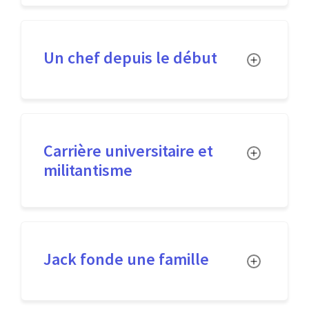
Un chef depuis le début
Toggle
Carrière universitaire et
Toggle
militantisme
Jack fonde une famille
Toggle