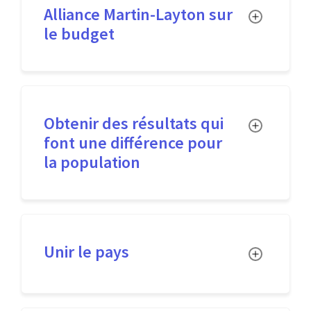
Alliance Martin-Layton sur
Toggle
le budget
Obtenir des résultats qui
Toggle
font une différence pour
la population
Unir le pays
Toggle