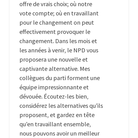
offre de vrais choix; où notre
vote compte; où en travaillant
pour le changement on peut
effectivement provoquer le
changement. Dans les mois et
les années à venir, le NPD vous
proposera une nouvelle et
captivante alternative. Mes
collègues du parti forment une
équipe impressionnante et
dévouée. Écoutez-les bien,
considérez les alternatives qu'ils
proposent, et gardez en tête
qu'en travaillant ensemble,
nous pouvons avoir un meilleur