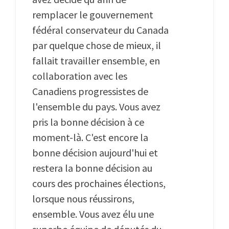
remplacer le gouvernement
fédéral conservateur du Canada
par quelque chose de mieux, il
fallait travailler ensemble, en
collaboration avec les
Canadiens progressistes de
l'ensemble du pays. Vous avez
pris la bonne décision à ce
moment-là. C'est encore la
bonne décision aujourd'hui et
restera la bonne décision au
cours des prochaines élections,
lorsque nous réussirons,
ensemble. Vous avez élu une