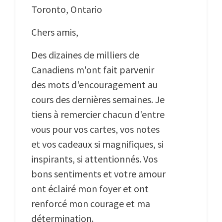
Toronto, Ontario
Chers amis,
Des dizaines de milliers de
Canadiens m'ont fait parvenir
des mots d'encouragement au
cours des dernières semaines. Je
tiens à remercier chacun d'entre
vous pour vos cartes, vos notes
et vos cadeaux si magnifiques, si
inspirants, si attentionnés. Vos
bons sentiments et votre amour
ont éclairé mon foyer et ont
renforcé mon courage et ma
détermination.