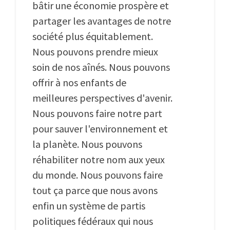
bâtir une économie prospère et
partager les avantages de notre
société plus équitablement.
Nous pouvons prendre mieux
soin de nos aînés. Nous pouvons
offrir à nos enfants de
meilleures perspectives d'avenir.
Nous pouvons faire notre part
pour sauver l'environnement et
la planète. Nous pouvons
réhabiliter notre nom aux yeux
du monde. Nous pouvons faire
tout ça parce que nous avons
enfin un système de partis
politiques fédéraux qui nous