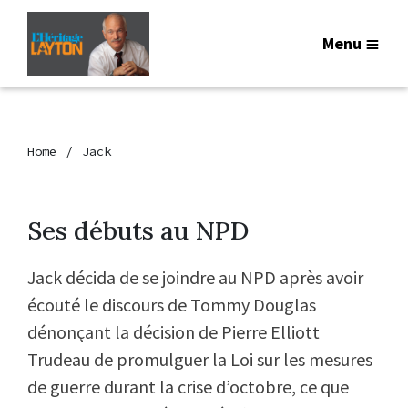
Menu
Home
Jack
Ses débuts au NPD
Jack décida de se joindre au NPD après avoir
écouté le discours de Tommy Douglas
dénonçant la décision de Pierre Elliott
Trudeau de promulguer la Loi sur les mesures
de guerre durant la crise d’octobre, ce que