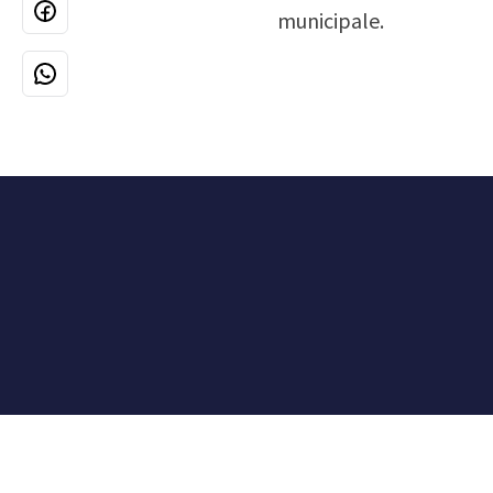
municipale.